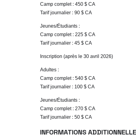
Camp complet : 450 $ CA
Tarif journalier : 90 $ CA
Jeunes/Étudiants :
Camp complet : 225 $ CA
Tarif journalier : 45 $ CA
Inscription (après le 30 avril 2026)
Adultes :
Camp complet : 540 $ CA
Tarif journalier : 100 $ CA
Jeunes/Étudiants :
Camp complet : 270 $ CA
Tarif journalier : 50 $ CA
INFORMATIONS ADDITIONNELLE