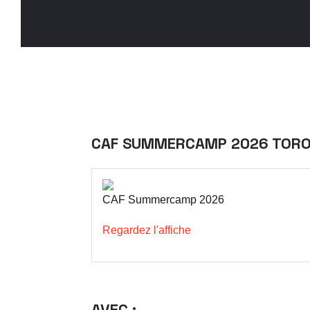
CAF SUMMERCAMP 2026 TOR
CAF Summercamp 2026
Regardez l'affiche
AVEC :