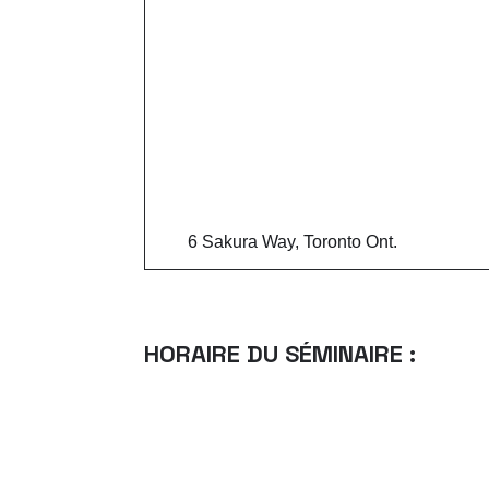
6 Sakura Way, Toronto Ont.
HORAIRE DU SÉMINAIRE :