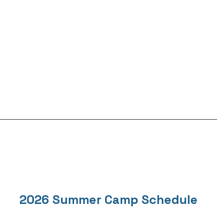
2026 Summer Camp Schedule