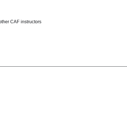
her CAF instructors